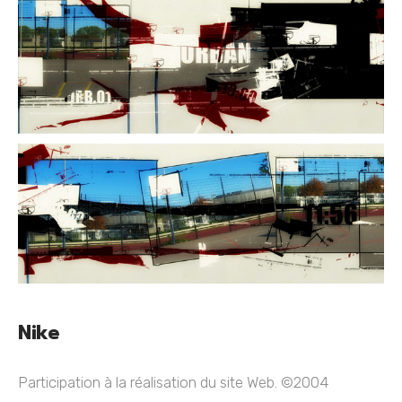
Nike
Participation à la réalisation du site Web. ©2004