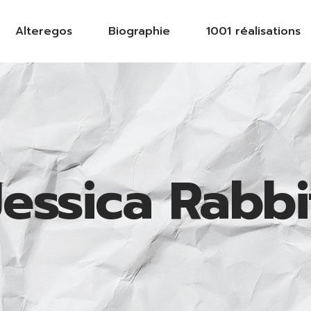
Alteregos
Biographie
1001 réalisations
Jessica Rabbi