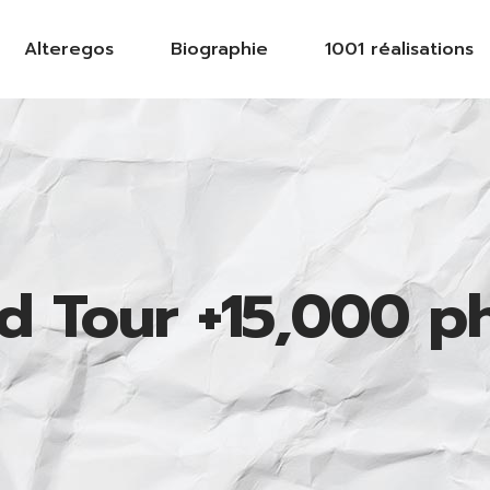
Alteregos
Biographie
1001 réalisations
d Tour +15,000 p