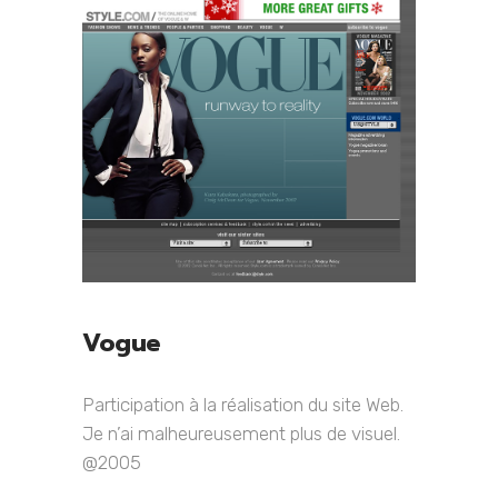
Vogue
Participation à la réalisation du site Web.
Je n’ai malheureusement plus de visuel.
@2005