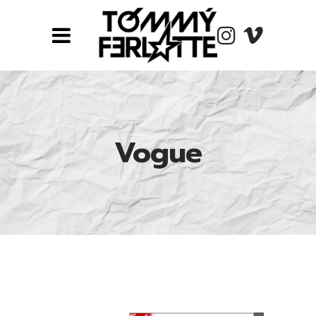
Vogue