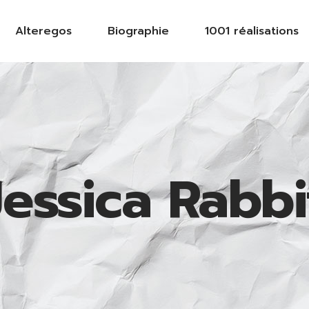
Alteregos
Biographie
1001 réalisations
Jessica Rabbi